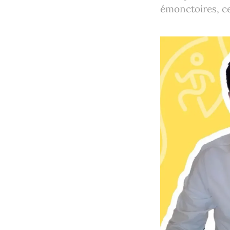
émonctoires, c