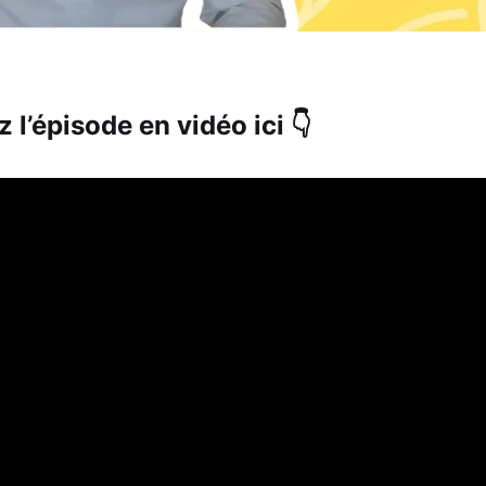
 l’épisode en vidéo ici 👇