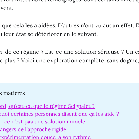
vent.
 que cela les a aidées. D’autres n’ont vu aucun effet. E
u leur état se détériorer en le suivant.
r de ce régime ? Est-ce une solution sérieuse ? Un esp
 plus ? Voici une exploration complète, sans dogme,
s matières
rd, qu’est-ce que le régime Seignalet ?
uoi certaines personnes disent que ça les aide ?
 ce n’est pas une solution miracle
angers de l’approche rigide
expérimentation douce, à son rythme