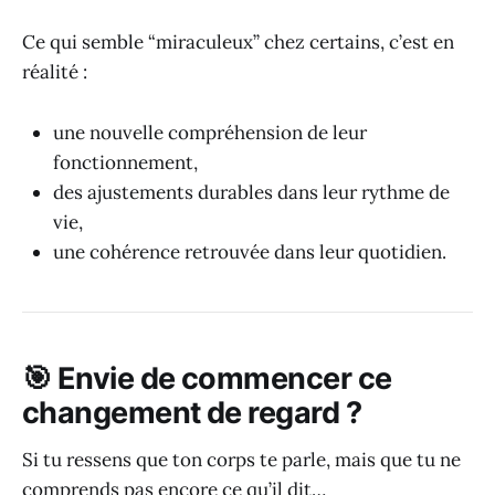
Ce qui semble “miraculeux” chez certains, c’est en
réalité :
une nouvelle compréhension de leur
fonctionnement,
des ajustements durables dans leur rythme de
vie,
une cohérence retrouvée dans leur quotidien.
🎯 Envie de commencer ce
changement de regard ?
Si tu ressens que ton corps te parle, mais que tu ne
comprends pas encore ce qu’il dit…