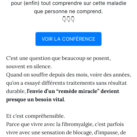
pour (enfin) tout comprendre sur cette maladie
que personne ne comprend.
👇👇👇
VOIR LA CONFÉRENCE
C’est une question que beaucoup se posent,
souvent en silence.
Quand on souffre depuis des mois, voire des années,
qu’on a essayé différents traitements sans résultat
durable,
l’envie d’un “remède miracle” devient
presque un besoin vital
.
Et c’est compréhensible.
Parce que vivre avec la fibromyalgie, c’est parfois
vivre avec une sensation de blocage, d’impasse, de