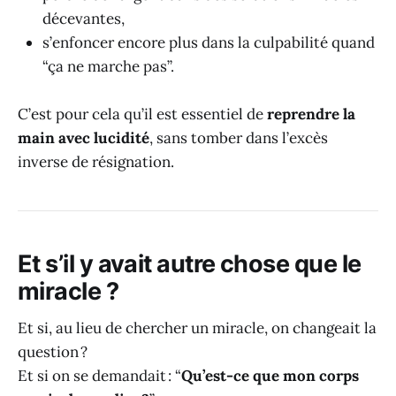
décevantes,
s’enfoncer encore plus dans la culpabilité quand
“ça ne marche pas”.
C’est pour cela qu’il est essentiel de
reprendre la
main avec lucidité
, sans tomber dans l’excès
inverse de résignation.
Et s’il y avait autre chose que le
miracle ?
Et si, au lieu de chercher un miracle, on changeait la
question ?
Et si on se demandait : “
Qu’est-ce que mon corps