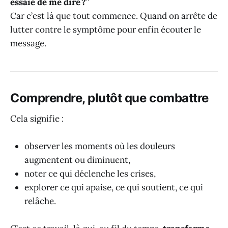
essaie de me dire ?
”
Car c’est là que tout commence. Quand on arrête de
lutter contre le symptôme pour enfin écouter le
message.
Comprendre, plutôt que combattre
Cela signifie :
observer les moments où les douleurs
augmentent ou diminuent,
noter ce qui déclenche les crises,
explorer ce qui apaise, ce qui soutient, ce qui
relâche.