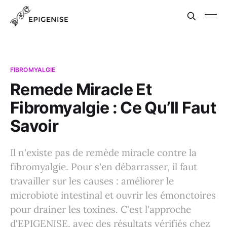
FIBROMYALGIE
Remede Miracle Et
Fibromyalgie : Ce Qu’Il Faut
Savoir
Il n'existe pas de remède miracle contre la
fibromyalgie. Pour s'en débarrasser, il faut
travailler sur les causes : améliorer le
microbiote intestinal et ouvrir les émonctoires
pour drainer les toxines. C'est l'approche
d'EPIGENISE, avec des résultats vérifiés chez