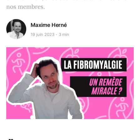
nos membres.
Maxime Herné
19 juin 2023
3 min