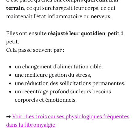
terrain
, ce qui surchargeait leur corps, ce qui
maintenait l’état inflammatoire ou nerveux.
Elles ont ensuite
réajusté leur quotidien
, petit à
petit.
Cela passe souvent par :
un changement d’alimentation ciblé,
une meilleure gestion du stress,
une réduction des sollicitations permanentes,
un recentrage profond sur leurs besoins
corporels et émotionnels.
➡️
Voir : Les trois causes physiologiques fréquentes
dans la fibromyalgie