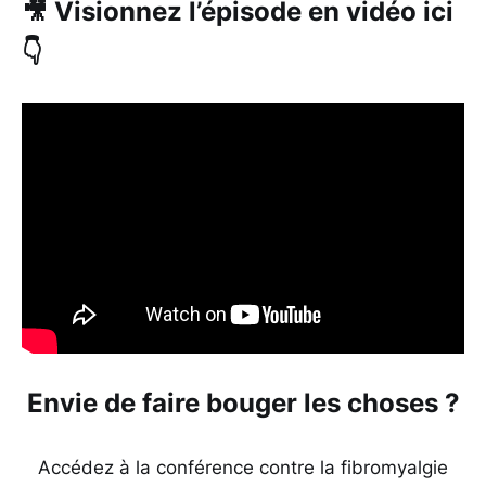
🎥 Visionnez l’épisode en vidéo ici
👇
Envie de faire bouger les choses ?
Accédez à la conférence contre la fibromyalgie