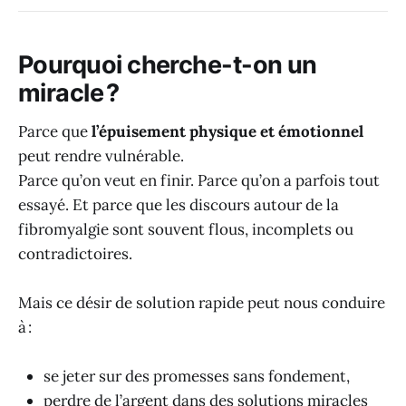
Pourquoi cherche-t-on un
miracle ?
Parce que
l’épuisement physique et émotionnel
peut rendre vulnérable.
Parce qu’on veut en finir. Parce qu’on a parfois tout
essayé. Et parce que les discours autour de la
fibromyalgie sont souvent flous, incomplets ou
contradictoires.
Mais ce désir de solution rapide peut nous conduire
à :
se jeter sur des promesses sans fondement,
perdre de l’argent dans des solutions miracles