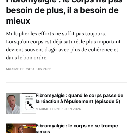
besoin de plus, il a besoin de
mieux
Multiplier les efforts ne suffit pas toujours.
Lorsqu’un corps est déjà saturé, le plus important
devient souvent d’agir avec plus de cohérence et
dans le bon ordre.
MAXIME HERNÉ
9 JUIN 2026
Fibromyalgie : quand le corps passe de
la réaction à l’épuisement (épisode 5)
MAXIME HERNÉ
5 JUIN 2026
Fibromyalgie : le corps ne se trompe
jamais