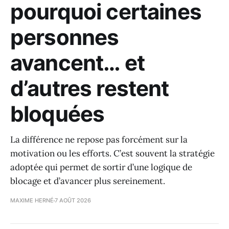
pourquoi certaines
personnes
avancent… et
d’autres restent
bloquées
La différence ne repose pas forcément sur la
motivation ou les efforts. C’est souvent la stratégie
adoptée qui permet de sortir d’une logique de
blocage et d’avancer plus sereinement.
MAXIME HERNÉ
7 AOÛT 2026