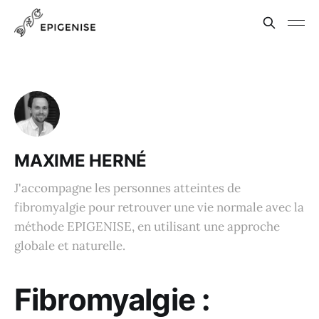
MAXIME HERNÉ
J'accompagne les personnes atteintes de
fibromyalgie pour retrouver une vie normale avec la
méthode EPIGENISE, en utilisant une approche
globale et naturelle.
Fibromyalgie :