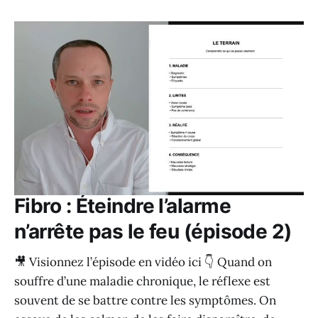
Fibro : Éteindre l’alarme
n’arrête pas le feu (épisode 2)
🎥 Visionnez l’épisode en vidéo ici 👇 Quand on
souffre d’une maladie chronique, le réflexe est
souvent de se battre contre les symptômes. On