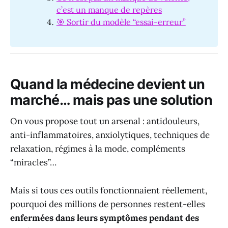
c’est un manque de repères
🎯 Sortir du modèle “essai-erreur”
Quand la médecine devient un
marché… mais pas une solution
On vous propose tout un arsenal : antidouleurs,
anti-inflammatoires, anxiolytiques, techniques de
relaxation, régimes à la mode, compléments
“miracles”…
Mais si tous ces outils fonctionnaient réellement,
pourquoi des millions de personnes restent-elles
enfermées dans leurs symptômes pendant des