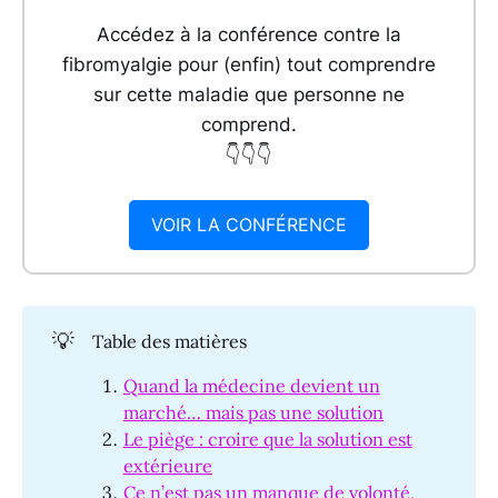
Accédez à la conférence contre la
fibromyalgie pour (enfin) tout comprendre
sur cette maladie que personne ne
comprend.
👇👇👇
VOIR LA CONFÉRENCE
💡
Table des matières
Quand la médecine devient un
marché… mais pas une solution
Le piège : croire que la solution est
extérieure
Ce n’est pas un manque de volonté,