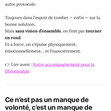
autre protocole.
Toujours dans l’espoir de tomber — enfin — sur la
bonne solution.
Mais
sans vision d’ensemble
, on finit par
tourner
en rond
.
Et à force, on s’épuise physiquement,
émotionnellement… et financièrement.
👉 Lire aussi :
Notre accompagnement pour la
fibromyalgie
Ce n’est pas un manque de
volonté, c’est un manque de