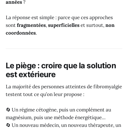
années
?
La réponse est simple : parce que ces approches
sont
fragmentées
,
superficielles
et surtout,
non
coordonnées
.
Le piège : croire que la solution
est extérieure
La majorité des personnes atteintes de fibromyalgie
testent tout ce qu’on leur propose :
🔄 Un régime cétogène, puis un complément au
magnésium, puis une méthode énergétique…
🔄 Un nouveau médecin, un nouveau thérapeute, un