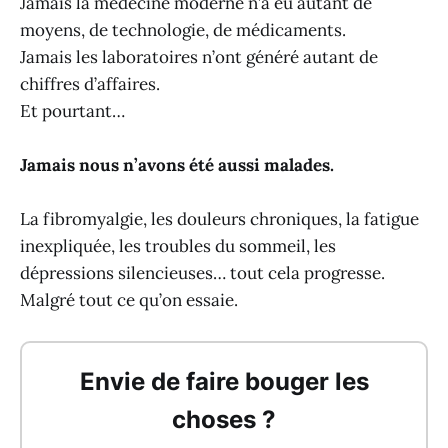
Jamais la médecine moderne n’a eu autant de
moyens, de technologie, de médicaments.
Jamais les laboratoires n’ont généré autant de
chiffres d’affaires.
Et pourtant…
Jamais nous n’avons été aussi malades.
La fibromyalgie, les douleurs chroniques, la fatigue
inexpliquée, les troubles du sommeil, les
dépressions silencieuses… tout cela progresse.
Malgré tout ce qu’on essaie.
Envie de faire bouger les
choses ?