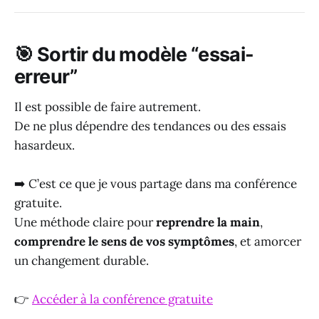
🎯 Sortir du modèle “essai-
erreur”
Il est possible de faire autrement.
De ne plus dépendre des tendances ou des essais
hasardeux.
➡️ C’est ce que je vous partage dans ma conférence
gratuite.
Une méthode claire pour
reprendre la main
,
comprendre le sens de vos symptômes
, et amorcer
un changement durable.
👉
Accéder à la conférence gratuite