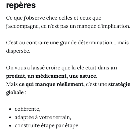
repères
Ce que j’observe chez celles et ceux que
j’accompagne, ce n’est pas un manque d’implication.
C’est au contraire une grande détermination… mais
dispersée.
On vous a laissé croire que la clé était dans
un
produit
,
un médicament
,
une astuce
.
Mais
ce qui manque réellement
, c’est une
stratégie
globale
:
cohérente,
adaptée à votre terrain,
construite étape par étape.