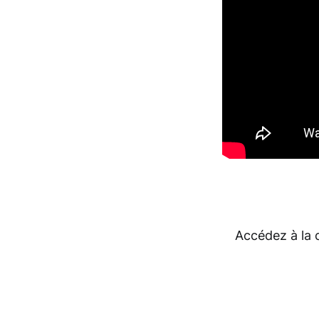
Accédez à la 