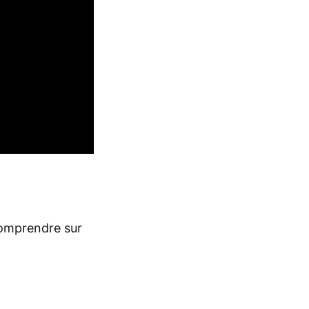
comprendre sur