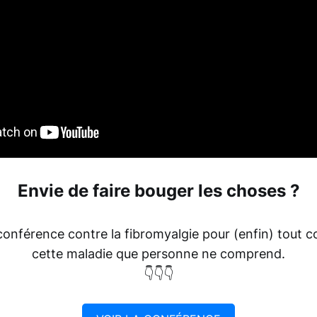
Envie de faire bouger les choses ?
conférence contre la fibromyalgie pour (enfin) tout 
cette maladie que personne ne comprend.
👇👇👇