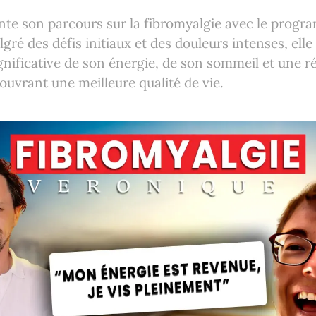
nte son parcours sur la fibromyalgie avec le prog
ré des défis initiaux et des douleurs intenses, elle
gnificative de son énergie, de son sommeil et une r
ouvrant une meilleure qualité de vie.