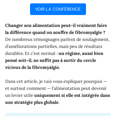
VOIR LA CONFÉRENCE
Changer son alimentation peut-il vraiment faire
la différence quand on souffre de fibromyalgie ?
De nombreux témoignages parlent de soulagement,
d’améliorations partielles, mais peu de résultats
durables. Et c’est normal :
un régime, aussi bien
pensé soit-il, ne suffit pas à sortir du cercle
vicieux de la fibromyalgie.
Dans cet article, je vais vous expliquer pourquoi —
et surtout comment — l’alimentation peut devenir
un levier utile
uniquement si elle est intégrée dans
une stratégie plus globale
.