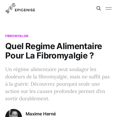
FIBROMYALGIE
Quel Regime Alimentaire
Pour La Fibromyalgie ?
Un régime alimentaire peut soulager les
douleurs de la fibromyalgie, mais ne suffit pas
à la guérir. Découvrez pourquoi seule une
action sur les causes profondes permet d’en
sortir durablement.
Maxime Herné