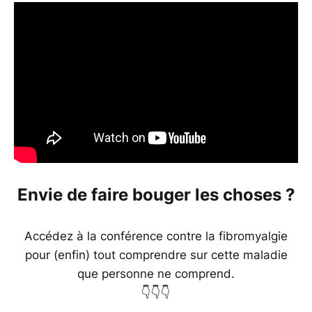
Envie de faire bouger les choses ?
Accédez à la conférence contre la fibromyalgie
pour (enfin) tout comprendre sur cette maladie
que personne ne comprend.
👇👇👇