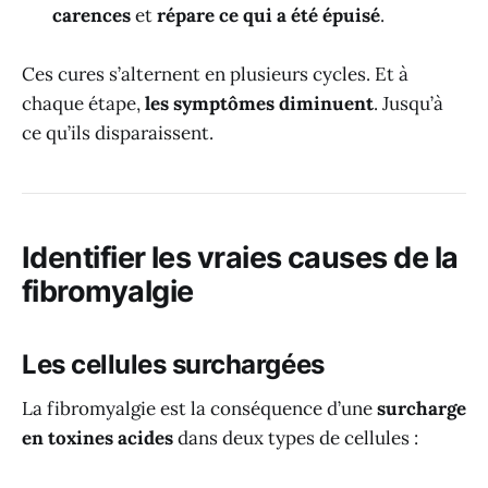
carences
et
répare ce qui a été épuisé
.
Ces cures s’alternent en plusieurs cycles. Et à
chaque étape,
les symptômes diminuent
. Jusqu’à
ce qu’ils disparaissent.
Identifier les vraies causes de la
fibromyalgie
Les cellules surchargées
La fibromyalgie est la conséquence d’une
surcharge
en toxines acides
dans deux types de cellules :