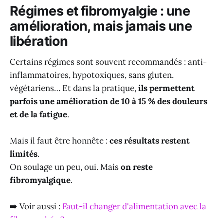
Régimes et fibromyalgie : une
amélioration, mais jamais une
libération
Certains régimes sont souvent recommandés : anti-
inflammatoires, hypotoxiques, sans gluten,
végétariens… Et dans la pratique,
ils permettent
parfois une amélioration de 10 à 15 % des douleurs
et de la fatigue
.
Mais il faut être honnête :
ces résultats restent
limités
.
On soulage un peu, oui. Mais
on reste
fibromyalgique
.
➡️ Voir aussi :
Faut-il changer d'alimentation avec la