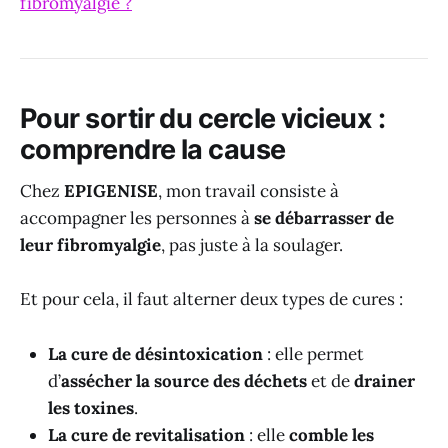
fibromyalgie ?
Pour sortir du cercle vicieux :
comprendre la cause
Chez
EPIGENISE
, mon travail consiste à
accompagner les personnes à
se débarrasser de
leur fibromyalgie
, pas juste à la soulager.
Et pour cela, il faut alterner deux types de cures :
La cure de désintoxication
: elle permet
d’
assécher la source des déchets
et de
drainer
les toxines
.
La cure de revitalisation
: elle
comble les