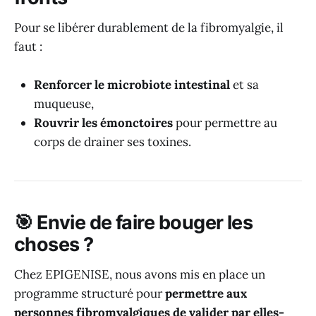
Pour se libérer durablement de la fibromyalgie, il
faut :
Renforcer le microbiote intestinal
et sa
muqueuse,
Rouvrir les émonctoires
pour permettre au
corps de drainer ses toxines.
🎯 Envie de faire bouger les
choses ?
Chez EPIGENISE, nous avons mis en place un
programme structuré pour
permettre aux
personnes fibromyalgiques de valider par elles-