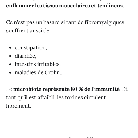
enflammer les tissus musculaires et tendineux
.
Ce n’est pas un hasard si tant de fibromyalgiques
souffrent aussi de :
constipation,
diarrhée,
intestins irritables,
maladies de Crohn...
Le
microbiote représente 80 % de l’immunité
. Et
tant qu’il est affaibli, les toxines circulent
librement.