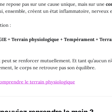
 ne repose pas sur une cause unique, mais sur une
co
i, ensemble, créent un état inflammatoire, nerveux 
tion :
E = Terrain physiologique + Tempérament + Terra
peut se renforcer mutuellement. Et tant qu’aucun n’e
ment, le corps ne retrouve pas son équilibre.
omprendre le terrain physiologique