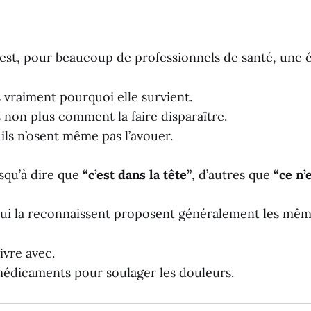
 est, pour beaucoup de professionnels de santé, une 
s vraiment pourquoi elle survient.
s non plus comment la faire disparaître.
 ils n’osent même pas l’avouer.
squ’à dire que
“c’est dans la tête”
, d’autres que
“ce n’
i la reconnaissent proposent généralement les mêm
ivre avec.
édicaments pour soulager les douleurs.