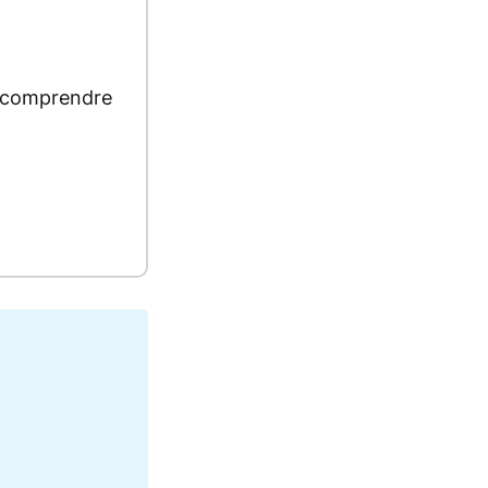
t comprendre