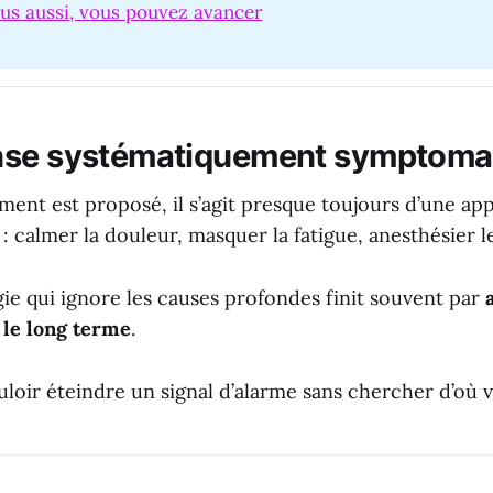
us aussi, vous pouvez avancer
nse systématiquement symptoma
ment est proposé, il s’agit presque toujours d’une a
: calmer la douleur, masquer la fatigue, anesthésier l
ie qui ignore les causes profondes finit souvent par
le long terme
.
oir éteindre un signal d’alarme sans chercher d’où vi