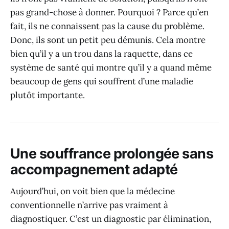
pas grand-chose à donner. Pourquoi ? Parce qu’en
fait, ils ne connaissent pas la cause du problème.
Donc, ils sont un petit peu démunis. Cela montre
bien qu’il y a un trou dans la raquette, dans ce
système de santé qui montre qu’il y a quand même
beaucoup de gens qui souffrent d’une maladie
plutôt importante.
Une souffrance prolongée sans
accompagnement adapté
Aujourd’hui, on voit bien que la médecine
conventionnelle n’arrive pas vraiment à
diagnostiquer. C’est un diagnostic par élimination,