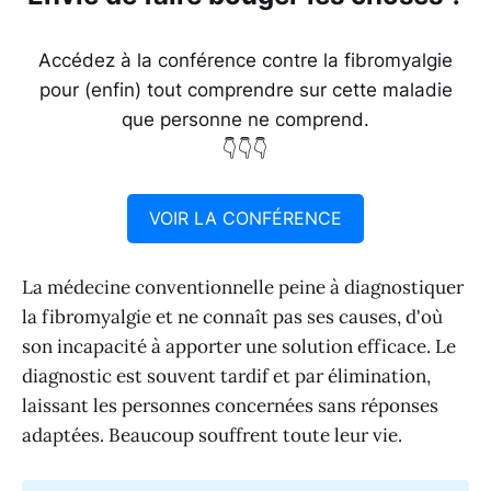
Accédez à la conférence contre la fibromyalgie
pour (enfin) tout comprendre sur cette maladie
que personne ne comprend.
👇👇👇
VOIR LA CONFÉRENCE
La médecine conventionnelle peine à diagnostiquer
la fibromyalgie et ne connaît pas ses causes, d'où
son incapacité à apporter une solution efficace. Le
diagnostic est souvent tardif et par élimination,
laissant les personnes concernées sans réponses
adaptées. Beaucoup souffrent toute leur vie.