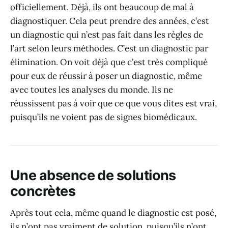
officiellement. Déjà, ils ont beaucoup de mal à
diagnostiquer. Cela peut prendre des années, c’est
un diagnostic qui n’est pas fait dans les règles de
l’art selon leurs méthodes. C’est un diagnostic par
élimination. On voit déjà que c’est très compliqué
pour eux de réussir à poser un diagnostic, même
avec toutes les analyses du monde. Ils ne
réussissent pas à voir que ce que vous dites est vrai,
puisqu’ils ne voient pas de signes biomédicaux.
Une absence de solutions
concrètes
Après tout cela, même quand le diagnostic est posé,
ils n’ont pas vraiment de solution, puisqu’ils n’ont