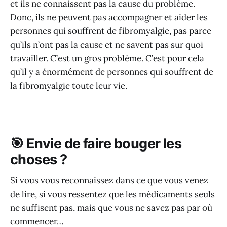
et ils ne connaissent pas la cause du problème.
Donc, ils ne peuvent pas accompagner et aider les
personnes qui souffrent de fibromyalgie, pas parce
qu’ils n’ont pas la cause et ne savent pas sur quoi
travailler. C’est un gros problème. C’est pour cela
qu’il y a énormément de personnes qui souffrent de
la fibromyalgie toute leur vie.
🎯 Envie de faire bouger les
choses ?
Si vous vous reconnaissez dans ce que vous venez
de lire, si vous ressentez que les médicaments seuls
ne suffisent pas, mais que vous ne savez pas par où
commencer…