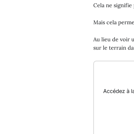
Cela ne signifie
Mais cela permet
Au lieu de voir
sur le terrain da
Accédez à l