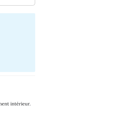
ent intérieur.