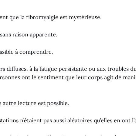
nt que la fibromyalgie est mystérieuse.
 sans raison apparente.
ossible à comprendre.
s diffuses, à la fatigue persistante ou aux troubles 
sonnes ont le sentiment que leur corps agit de mani
 autre lecture est possible.
tations n’étaient pas aussi aléatoires qu’elles en ont l’a