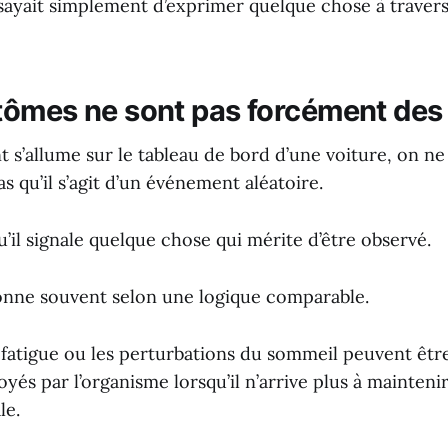
ssayait simplement d’exprimer quelque chose à travers
ômes ne sont pas forcément des
 s’allume sur le tableau de bord d’une voiture, on n
 qu’il s’agit d’un événement aléatoire.
il signale quelque chose qui mérite d’être observé.
onne souvent selon une logique comparable.
a fatigue ou les perturbations du sommeil peuvent ê
yés par l’organisme lorsqu’il n’arrive plus à maintenir
le.