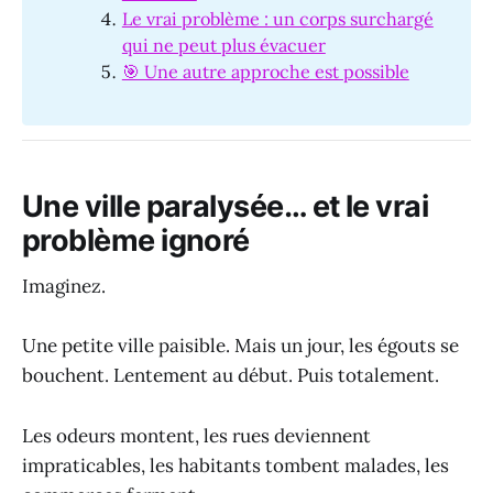
Le vrai problème : un corps surchargé
qui ne peut plus évacuer
🎯 Une autre approche est possible
Une ville paralysée… et le vrai
problème ignoré
Imaginez.
Une petite ville paisible. Mais un jour, les égouts se
bouchent. Lentement au début. Puis totalement.
Les odeurs montent, les rues deviennent
impraticables, les habitants tombent malades, les