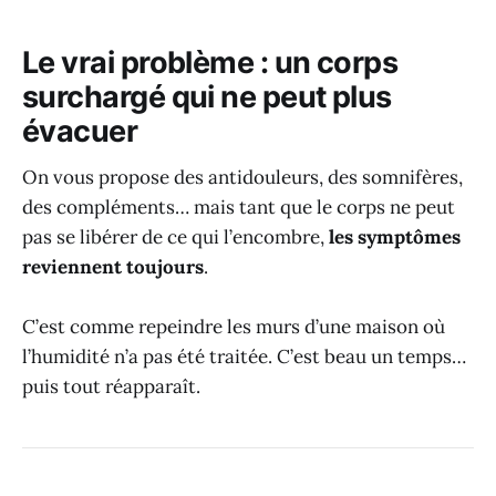
Le vrai problème : un corps
surchargé qui ne peut plus
évacuer
On vous propose des antidouleurs, des somnifères,
des compléments… mais tant que le corps ne peut
pas se libérer de ce qui l’encombre,
les symptômes
reviennent toujours
.
C’est comme repeindre les murs d’une maison où
l’humidité n’a pas été traitée. C’est beau un temps…
puis tout réapparaît.