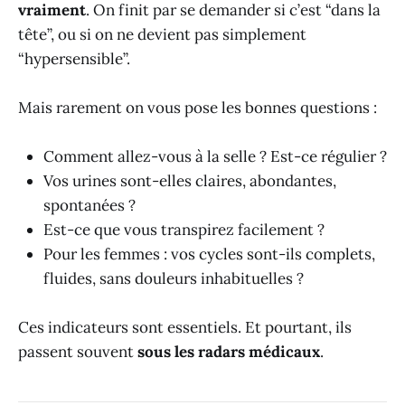
vraiment
. On finit par se demander si c’est “dans la
tête”, ou si on ne devient pas simplement
“hypersensible”.
Mais rarement on vous pose les bonnes questions :
Comment allez-vous à la selle ? Est-ce régulier ?
Vos urines sont-elles claires, abondantes,
spontanées ?
Est-ce que vous transpirez facilement ?
Pour les femmes : vos cycles sont-ils complets,
fluides, sans douleurs inhabituelles ?
Ces indicateurs sont essentiels. Et pourtant, ils
passent souvent
sous les radars médicaux
.