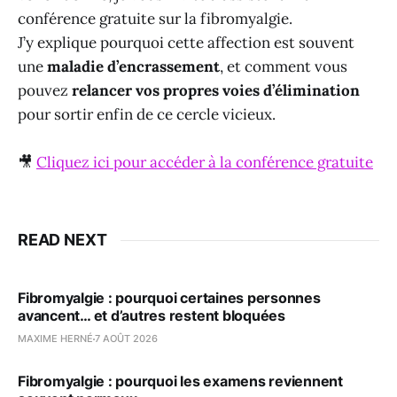
conférence gratuite sur la fibromyalgie.
J’y explique pourquoi cette affection est souvent
une
maladie d’encrassement
, et comment vous
pouvez
relancer vos propres voies d’élimination
pour sortir enfin de ce cercle vicieux.
🎥
Cliquez ici pour accéder à la conférence gratuite
READ NEXT
Fibromyalgie : pourquoi certaines personnes
avancent… et d’autres restent bloquées
MAXIME HERNÉ
7 AOÛT 2026
Fibromyalgie : pourquoi les examens reviennent