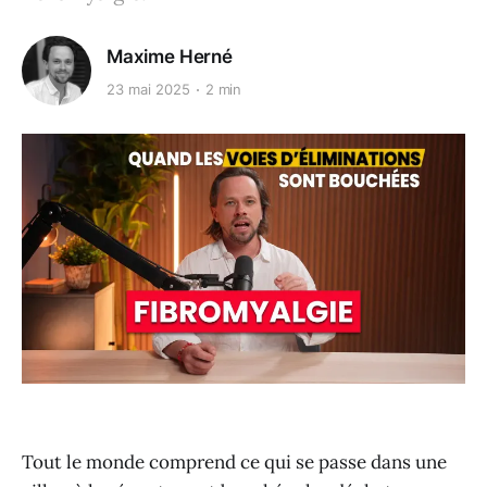
Maxime Herné
23 mai 2025
2 min
Tout le monde comprend ce qui se passe dans une