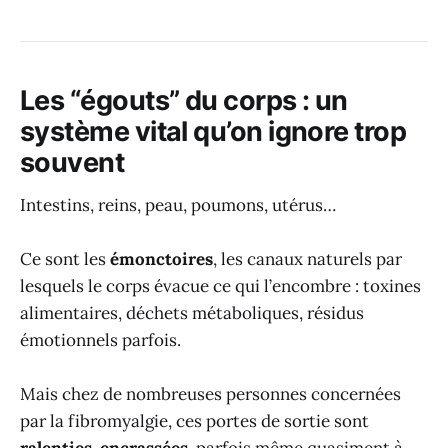
Les “égouts” du corps : un
système vital qu’on ignore trop
souvent
Intestins, reins, peau, poumons, utérus…
Ce sont les
émonctoires
, les canaux naturels par
lesquels le corps évacue ce qui l’encombre : toxines
alimentaires, déchets métaboliques, résidus
émotionnels parfois.
Mais chez de nombreuses personnes concernées
par la fibromyalgie, ces portes de sortie sont