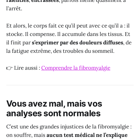
ralenties
,
encrassées
, parfois même quasiment à
l’arrêt.
Et alors, le corps fait ce qu’il peut avec ce qu’il a : il
stocke. Il compense. Il accumule dans les tissus. Et
il finit par
s’exprimer par des douleurs diffuses
, de
la fatigue extrême, des troubles du sommeil.
👉 Lire aussi :
Comprendre la fibromyalgie
Vous avez mal, mais vos
analyses sont normales
C’est une des grandes injustices de la fibromyalgie :
on souffre, mais
aucun test médical ne l’explique