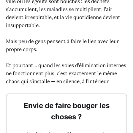
ville où les égouts sont bouchés : les déchets
s’accumulent, les maladies se multiplient, l’air
devient irrespirable, et la vie quotidienne devient
insupportable.
Mais peu de gens pensent à faire le lien avec leur
propre corps.
Et pourtant… quand les voies d’élimination internes
ne fonctionnent plus, c’est exactement le même
chaos qui s’installe — en silence, à l’intérieur.
Envie de faire bouger les
choses ?