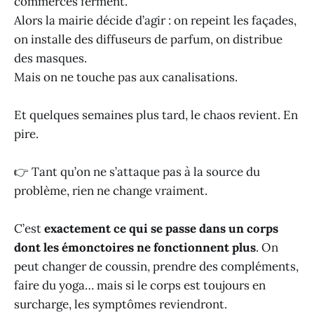
commerces ferment.
Alors la mairie décide d’agir : on repeint les façades,
on installe des diffuseurs de parfum, on distribue
des masques.
Mais on ne touche pas aux canalisations.
Et quelques semaines plus tard, le chaos revient. En
pire.
👉 Tant qu’on ne s’attaque pas à la source du
problème, rien ne change vraiment.
C’est
exactement ce qui se passe dans un corps
dont les émonctoires ne fonctionnent plus
. On
peut changer de coussin, prendre des compléments,
faire du yoga… mais si le corps est toujours en
surcharge, les symptômes reviendront.