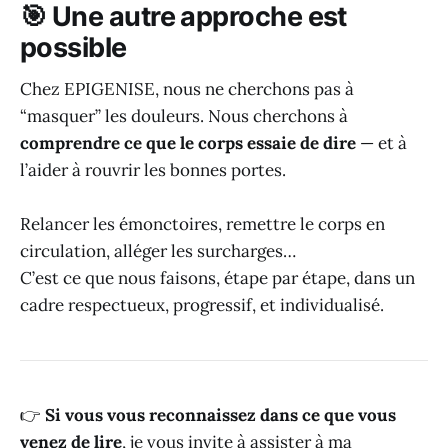
🎯 Une autre approche est
possible
Chez EPIGENISE, nous ne cherchons pas à
“masquer” les douleurs. Nous cherchons à
comprendre ce que le corps essaie de dire
— et à
l’aider à rouvrir les bonnes portes.
Relancer les émonctoires, remettre le corps en
circulation, alléger les surcharges…
C’est ce que nous faisons, étape par étape, dans un
cadre respectueux, progressif, et individualisé.
👉
Si vous vous reconnaissez dans ce que vous
venez de lire
, je vous invite à assister à ma