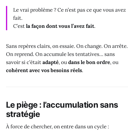
Le vrai problème ? Ce n’est pas ce que vous avez
fait.
C’est
la façon dont vous l’avez fait
.
Sans repères clairs, on essaie. On change. On arrête.
On reprend. On accumule les tentatives… sans
savoir si c’était
adapté
, ou
dans le bon ordre
, ou
cohérent avec vos besoins réels
.
Le piège : l’accumulation sans
stratégie
À force de chercher, on entre dans un cycle :