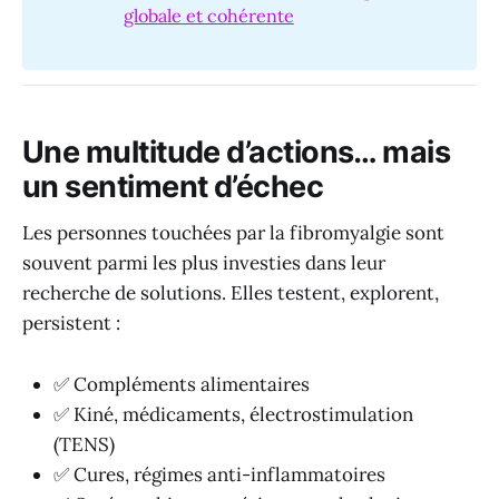
globale et cohérente
Une multitude d’actions… mais
un sentiment d’échec
Les personnes touchées par la fibromyalgie sont
souvent parmi les plus investies dans leur
recherche de solutions. Elles testent, explorent,
persistent :
✅ Compléments alimentaires
✅ Kiné, médicaments, électrostimulation
(TENS)
✅ Cures, régimes anti-inflammatoires