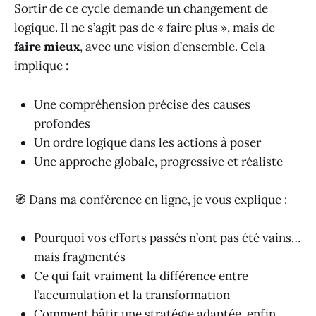
Sortir de ce cycle demande un changement de
logique. Il ne s’agit pas de « faire plus », mais de
faire mieux
, avec une vision d’ensemble. Cela
implique :
Une compréhension précise des causes
profondes
Un ordre logique dans les actions à poser
Une approche globale, progressive et réaliste
🧭 Dans ma conférence en ligne, je vous explique :
Pourquoi vos efforts passés n’ont pas été vains…
mais fragmentés
Ce qui fait vraiment la différence entre
l’accumulation et la transformation
Comment bâtir une stratégie adaptée, enfin