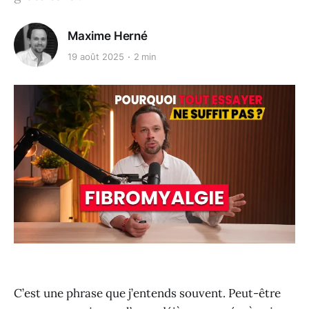
Maxime Herné
19 août 2025
2 min
C’est une phrase que j’entends souvent. Peut-être