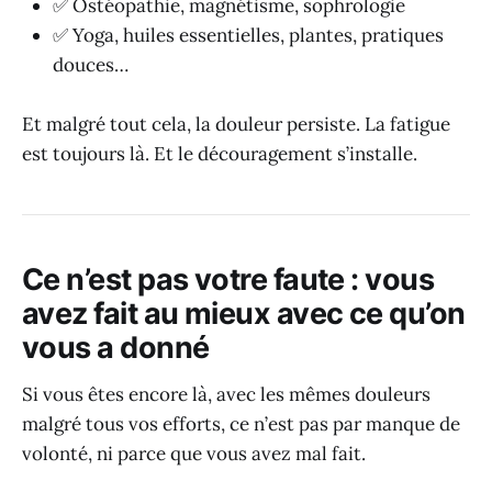
✅ Ostéopathie, magnétisme, sophrologie
✅ Yoga, huiles essentielles, plantes, pratiques
douces…
Et malgré tout cela, la douleur persiste. La fatigue
est toujours là. Et le découragement s’installe.
Ce n’est pas votre faute : vous
avez fait au mieux avec ce qu’on
vous a donné
Si vous êtes encore là, avec les mêmes douleurs
malgré tous vos efforts, ce n’est pas par manque de
volonté, ni parce que vous avez mal fait.