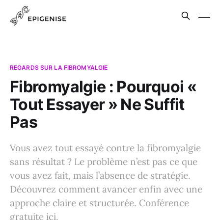
REGARDS SUR LA FIBROMYALGIE
Fibromyalgie : Pourquoi «
Tout Essayer » Ne Suffit
Pas
Vous avez tout essayé contre la fibromyalgie
sans résultat ? Le problème n’est pas ce que
vous avez fait, mais l’absence de stratégie.
Découvrez comment avancer enfin avec une
approche claire et structurée. Conférence
gratuite ici.