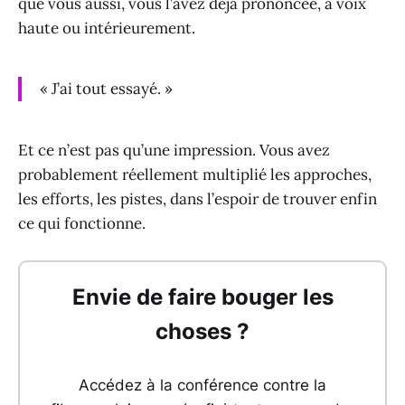
que vous aussi, vous l’avez déjà prononcée, à voix
haute ou intérieurement.
« J’ai tout essayé. »
Et ce n’est pas qu’une impression. Vous avez
probablement réellement multiplié les approches,
les efforts, les pistes, dans l’espoir de trouver enfin
ce qui fonctionne.
Envie de faire bouger les
choses ?
Accédez à la conférence contre la