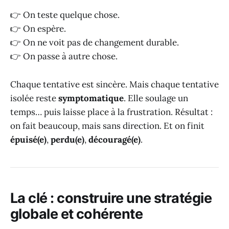
👉 On teste quelque chose.
👉 On espère.
👉 On ne voit pas de changement durable.
👉 On passe à autre chose.
Chaque tentative est sincère. Mais chaque tentative
isolée reste
symptomatique
. Elle soulage un
temps… puis laisse place à la frustration. Résultat :
on fait beaucoup, mais sans direction. Et on finit
épuisé(e)
,
perdu(e)
,
découragé(e)
.
La clé : construire une stratégie
globale et cohérente