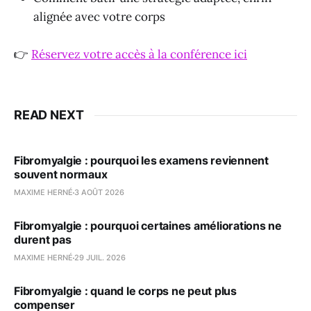
alignée avec votre corps
👉
Réservez votre accès à la conférence ici
READ NEXT
Fibromyalgie : pourquoi les examens reviennent
souvent normaux
MAXIME HERNÉ
3 AOÛT 2026
Fibromyalgie : pourquoi certaines améliorations ne
durent pas
MAXIME HERNÉ
29 JUIL. 2026
Fibromyalgie : quand le corps ne peut plus
compenser