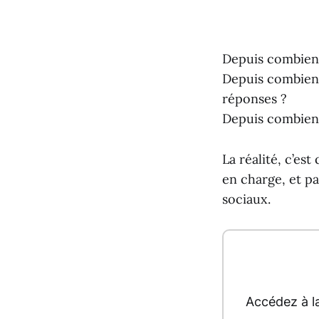
Depuis combien 
Depuis combien 
réponses ?
Depuis combien 
La réalité, c’est
en charge, et pa
sociaux.
Accédez à l