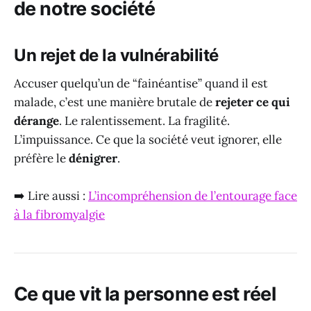
de notre société
Un rejet de la vulnérabilité
Accuser quelqu’un de “fainéantise” quand il est
malade, c’est une manière brutale de
rejeter ce qui
dérange
. Le ralentissement. La fragilité.
L’impuissance. Ce que la société veut ignorer, elle
préfère le
dénigrer
.
➡️ Lire aussi :
L’incompréhension de l’entourage face
à la fibromyalgie
Ce que vit la personne est réel