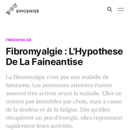
FIBROMYALGIE
Fibromyalgie : L'Hypothese
De La Faineantise
La fibromyalgie n'est pas une maladie de
fainéants. Les personnes atteintes étaient
souvent très actives avant la maladie. Elles ne
restent pas immobiles par choix, mais à cause
de la douleur et de la fatigue. Dès qu'elles
récupèrent un peu d'énergie, elles reprennent
rapidement leurs activités.