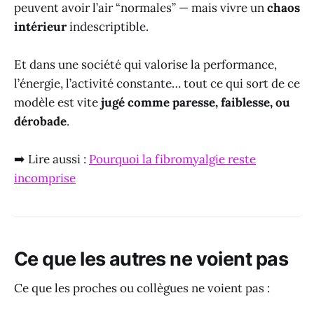
peuvent avoir l’air “normales” — mais vivre un
chaos
intérieur
indescriptible.
Et dans une société qui valorise la performance,
l’énergie, l’activité constante… tout ce qui sort de ce
modèle est vite
jugé comme paresse, faiblesse, ou
dérobade
.
➡️ Lire aussi :
Pourquoi la fibromyalgie reste
incomprise
Ce que les autres ne voient pas
Ce que les proches ou collègues ne voient pas :