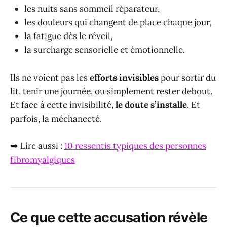
les nuits sans sommeil réparateur,
les douleurs qui changent de place chaque jour,
la fatigue dès le réveil,
la surcharge sensorielle et émotionnelle.
Ils ne voient pas les
efforts invisibles
pour sortir du
lit, tenir une journée, ou simplement rester debout.
Et face à cette invisibilité,
le doute s’installe
. Et
parfois, la méchanceté.
➡️ Lire aussi :
10 ressentis typiques des personnes
fibromyalgiques
Ce que cette accusation révèle