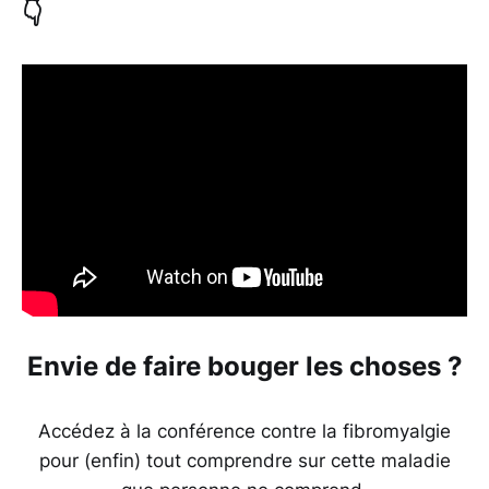
👇
Envie de faire bouger les choses ?
Accédez à la conférence contre la fibromyalgie
pour (enfin) tout comprendre sur cette maladie