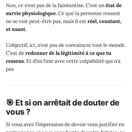
Non, ce n’est pas de la fainéantise. C’est un
état de
survie physiologique
. Ce que la personne ressent
ne se voit peut-être pas, mais il est
réel, constant,
et usant
.
L’objectif, ici, n’est pas de convaincre tout le monde.
C’est de
redonner de la légitimité à ce que tu
ressens
. Et d’en finir avec cette culpabilité qui n’a
pas
🎯 Et si on arrêtait de douter de
vous ?
Si vous avez l’impression de devoir vous justifier en