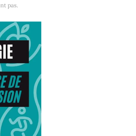
nt pas.