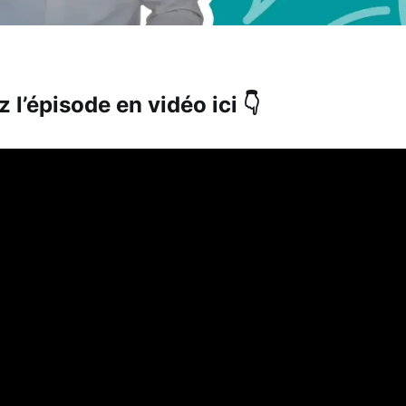
 l’épisode en vidéo ici 👇