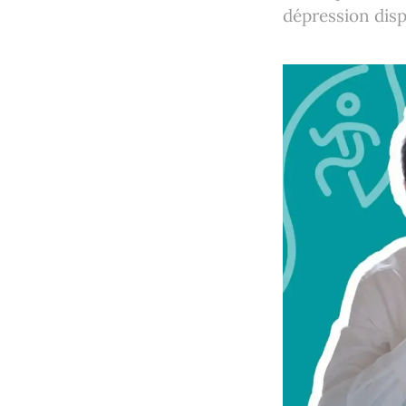
dépression disp