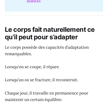
avancer
Le corps fait naturellement ce
qu’il peut pour s’adapter
Le corps possède des capacités d’adaptation
remarquables.
Lorsqu’on se coupe, il répare.
Lorsqu’un os se fracture, il reconstruit.
Chaque jour, il travaille en permanence pour
maintenir un certain équilibre.