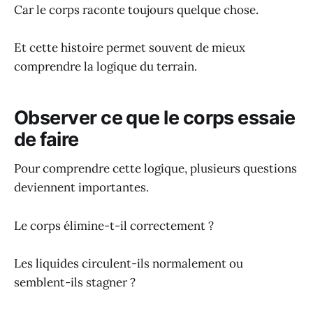
Car le corps raconte toujours quelque chose.
Et cette histoire permet souvent de mieux
comprendre la logique du terrain.
Observer ce que le corps essaie
de faire
Pour comprendre cette logique, plusieurs questions
deviennent importantes.
Le corps élimine-t-il correctement ?
Les liquides circulent-ils normalement ou
semblent-ils stagner ?