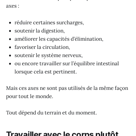
axes :
réduire certaines surcharges,
soutenir la digestion,
améliorer les capacités d’élimination,
favoriser la circulation,
soutenir le système nerveux,
ou encore travailler sur l’équilibre intestinal
lorsque cela est pertinent.
Mais ces axes ne sont pas utilisés de la même façon
pour tout le monde.
Tout dépend du terrain et du moment.
Travailler avec le corps plutôt