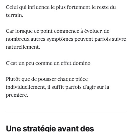
Celui qui influence le plus fortement le reste du
terrain.
Car lorsque ce point commence à évoluer, de
nombreux autres symptômes peuvent parfois suivre
naturellement.
C’est un peu comme un effet domino.
Plutôt que de pousser chaque pièce
individuellement, il suffit parfois d’agir sur la
première.
Une stratégie avant des