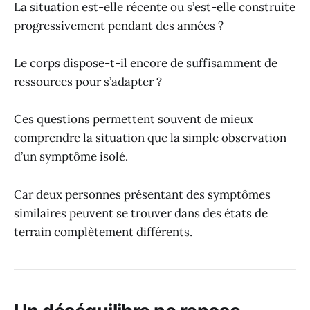
La situation est-elle récente ou s’est-elle construite
progressivement pendant des années ?
Le corps dispose-t-il encore de suffisamment de
ressources pour s’adapter ?
Ces questions permettent souvent de mieux
comprendre la situation que la simple observation
d’un symptôme isolé.
Car deux personnes présentant des symptômes
similaires peuvent se trouver dans des états de
terrain complètement différents.