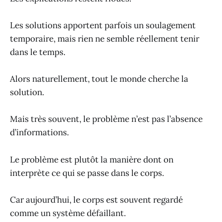
Les solutions apportent parfois un soulagement
temporaire, mais rien ne semble réellement tenir
dans le temps.
Alors naturellement, tout le monde cherche la
solution.
Mais très souvent, le problème n’est pas l’absence
d’informations.
Le problème est plutôt la manière dont on
interprète ce qui se passe dans le corps.
Car aujourd’hui, le corps est souvent regardé
comme un système défaillant.