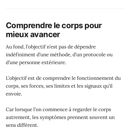
Comprendre le corps pour
mieux avancer
Au fond, l’objectif n’est pas de dépendre
indéfiniment d’une méthode, d’un protocole ou
d’une personne extérieure.
L’objectif est de comprendre le fonctionnement du
corps, ses forces, ses limites et les signaux qu’il
envoie.
Car lorsque l’on commence à regarder le corps
autrement, les symptômes prennent souvent un
sens différent.