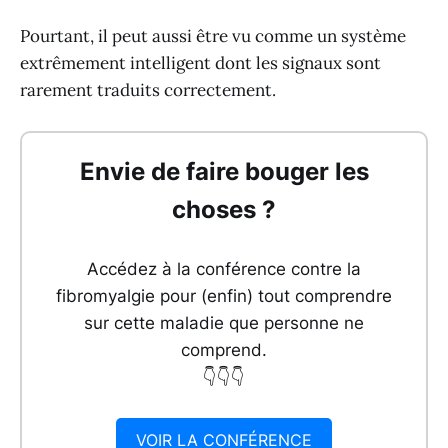
Pourtant, il peut aussi être vu comme un système
extrêmement intelligent dont les signaux sont
rarement traduits correctement.
Envie de faire bouger les
choses ?
Accédez à la conférence contre la
fibromyalgie pour (enfin) tout comprendre
sur cette maladie que personne ne
comprend.
👇👇👇
VOIR LA CONFÉRENCE