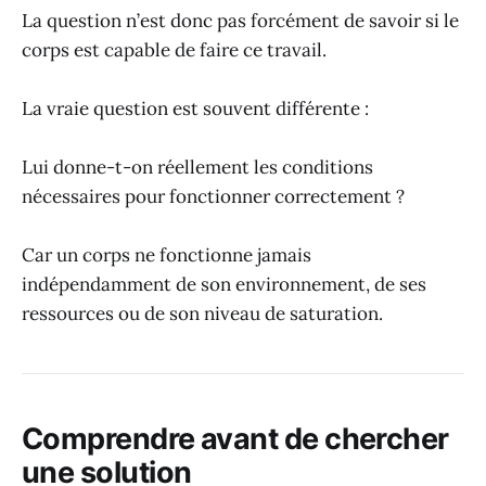
La question n’est donc pas forcément de savoir si le
corps est capable de faire ce travail.
La vraie question est souvent différente :
Lui donne-t-on réellement les conditions
nécessaires pour fonctionner correctement ?
Car un corps ne fonctionne jamais
indépendamment de son environnement, de ses
ressources ou de son niveau de saturation.
Comprendre avant de chercher
une solution