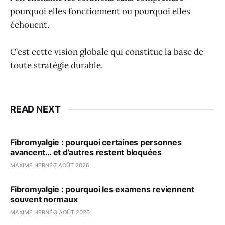
pourquoi elles fonctionnent ou pourquoi elles
échouent.
C’est cette vision globale qui constitue la base de
toute stratégie durable.
READ NEXT
Fibromyalgie : pourquoi certaines personnes
avancent… et d’autres restent bloquées
MAXIME HERNÉ
7 AOÛT 2026
Fibromyalgie : pourquoi les examens reviennent
souvent normaux
MAXIME HERNÉ
3 AOÛT 2026