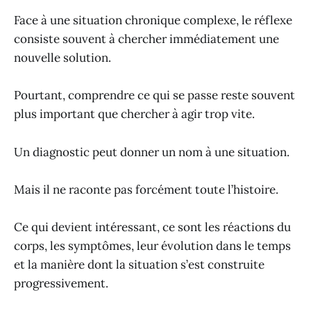
Face à une situation chronique complexe, le réflexe
consiste souvent à chercher immédiatement une
nouvelle solution.
Pourtant, comprendre ce qui se passe reste souvent
plus important que chercher à agir trop vite.
Un diagnostic peut donner un nom à une situation.
Mais il ne raconte pas forcément toute l’histoire.
Ce qui devient intéressant, ce sont les réactions du
corps, les symptômes, leur évolution dans le temps
et la manière dont la situation s’est construite
progressivement.