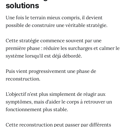
solutions
Une fois le terrain mieux compris, il devient
possible de construire une véritable stratégie.
Cette stratégie commence souvent par une
première phase : réduire les surcharges et calmer le
système lorsqu’il est déjà débordé.
Puis vient progressivement une phase de
reconstruction.
L’objectif n’est plus simplement de réagir aux
symptômes, mais d’aider le corps à retrouver un
fonctionnement plus stable.
Cette reconstruction peut passer par différents