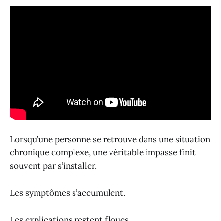
Lorsqu’une personne se retrouve dans une situation
chronique complexe, une véritable impasse finit
souvent par s’installer.
Les symptômes s’accumulent.
Les explications restent floues.