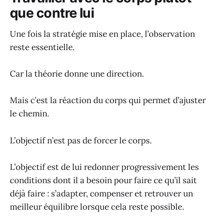
que contre lui
Une fois la stratégie mise en place, l’observation
reste essentielle.
Car la théorie donne une direction.
Mais c’est la réaction du corps qui permet d’ajuster
le chemin.
L’objectif n’est pas de forcer le corps.
L’objectif est de lui redonner progressivement les
conditions dont il a besoin pour faire ce qu’il sait
déjà faire : s’adapter, compenser et retrouver un
meilleur équilibre lorsque cela reste possible.