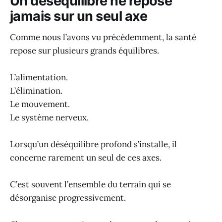
Un déséquilibre ne repose
jamais sur un seul axe
Comme nous l’avons vu précédemment, la santé
repose sur plusieurs grands équilibres.
L’alimentation.
L’élimination.
Le mouvement.
Le système nerveux.
Lorsqu’un déséquilibre profond s’installe, il
concerne rarement un seul de ces axes.
C’est souvent l’ensemble du terrain qui se
désorganise progressivement.