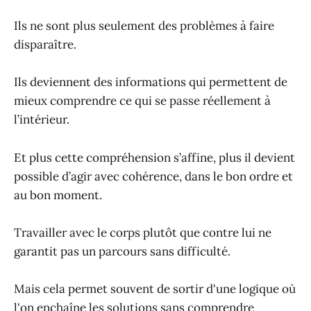
Ils ne sont plus seulement des problèmes à faire
disparaître.
Ils deviennent des informations qui permettent de
mieux comprendre ce qui se passe réellement à
l’intérieur.
Et plus cette compréhension s’affine, plus il devient
possible d’agir avec cohérence, dans le bon ordre et
au bon moment.
Travailler avec le corps plutôt que contre lui ne
garantit pas un parcours sans difficulté.
Mais cela permet souvent de sortir d'une logique où
l'on enchaîne les solutions sans comprendre