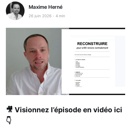
Maxime Herné
26 juin 2026
4 min
🎥 Visionnez l’épisode en vidéo ici
👇