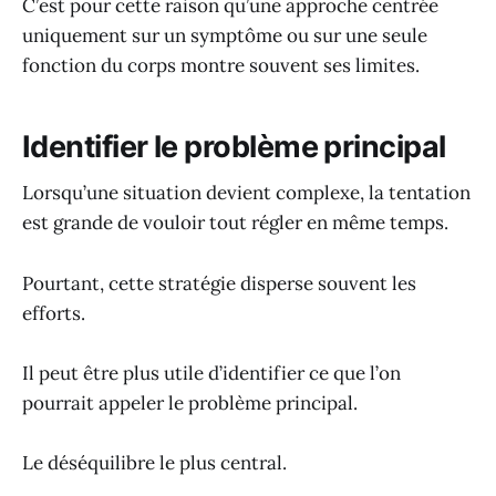
C’est pour cette raison qu’une approche centrée
uniquement sur un symptôme ou sur une seule
fonction du corps montre souvent ses limites.
Identifier le problème principal
Lorsqu’une situation devient complexe, la tentation
est grande de vouloir tout régler en même temps.
Pourtant, cette stratégie disperse souvent les
efforts.
Il peut être plus utile d’identifier ce que l’on
pourrait appeler le problème principal.
Le déséquilibre le plus central.